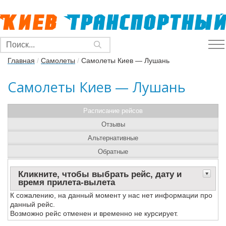
Главная
/
Самолеты
/
Самолеты Киев — Лушань
Самолеты Киев — Лушань
Расписание рейсов
Отзывы
Альтернативные
Обратные
Кликните, чтобы выбрать рейс, дату и
время прилета-вылета
К сожалению, на данный момент у нас нет информации про
данный рейс.
Возможно рейс отменен и временно не курсирует.