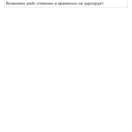
Возможно рейс отменен и временно не курсирует.