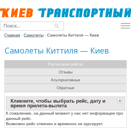
Главная
/
Самолеты
/
Самолеты Киттиля — Киев
Самолеты Киттиля — Киев
Расписание рейсов
Отзывы
Альтернативные
Обратные
Кликните, чтобы выбрать рейс, дату и
время прилета-вылета
К сожалению, на данный момент у нас нет информации про
данный рейс.
Возможно рейс отменен и временно не курсирует.