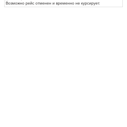
Возможно рейс отменен и временно не курсирует.