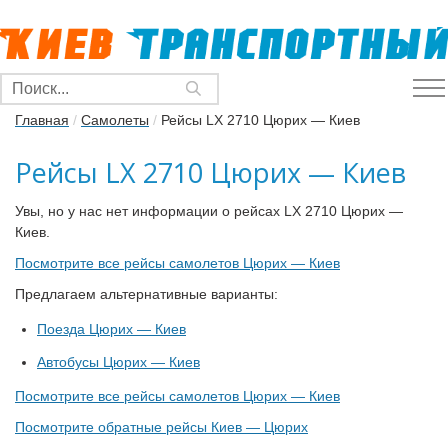
Главная
/
Самолеты
/
Рейсы LX 2710 Цюрих — Киев
Рейсы LX 2710 Цюрих — Киев
Увы, но у нас нет информации о рейсах LX 2710 Цюрих —
Киев.
Посмотрите все рейсы самолетов Цюрих — Киев
Предлагаем альтернативные варианты:
Поезда Цюрих — Киев
Автобусы Цюрих — Киев
Посмотрите все рейсы самолетов Цюрих — Киев
Посмотрите обратные рейсы Киев — Цюрих