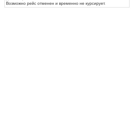
Возможно рейс отменен и временно не курсирует.