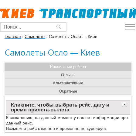
Главная
/
Самолеты
/
Самолеты Осло — Киев
Самолеты Осло — Киев
Расписание рейсов
Отзывы
Альтернативные
Обратные
Кликните, чтобы выбрать рейс, дату и
время прилета-вылета
К сожалению, на данный момент у нас нет информации про
данный рейс.
Возможно рейс отменен и временно не курсирует.