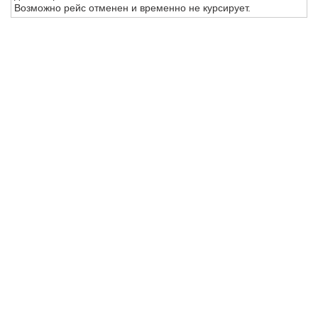
Возможно рейс отменен и временно не курсирует.