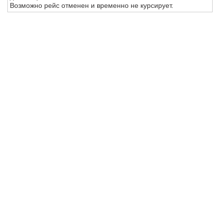
Возможно рейс отменен и временно не курсирует.