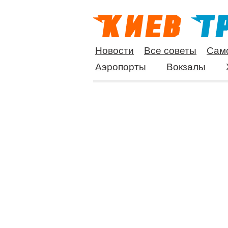
Новости
Все советы
Сам
Аэропорты
Вокзалы