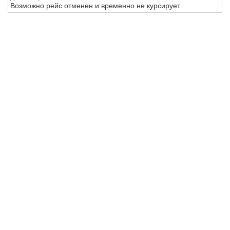
Возможно рейс отменен и временно не курсирует.