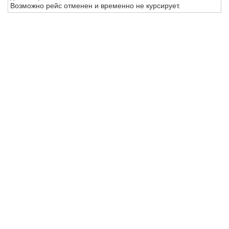
Возможно рейс отменен и временно не курсирует.