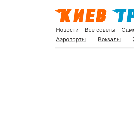
Новости
Все советы
Сам
Аэропорты
Вокзалы