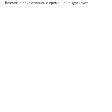
Возможно рейс отменен и временно не курсирует.