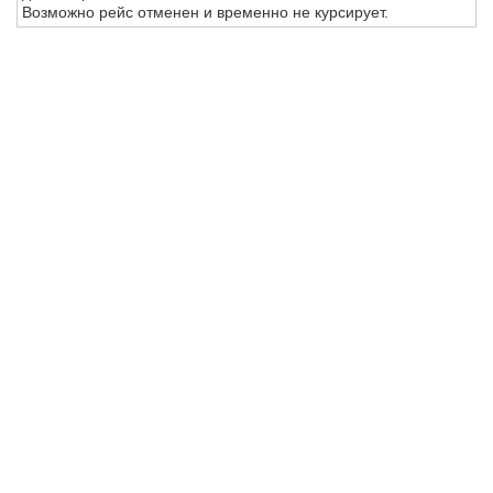
Возможно рейс отменен и временно не курсирует.