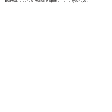
Возможно рейс отменен и временно не курсирует.