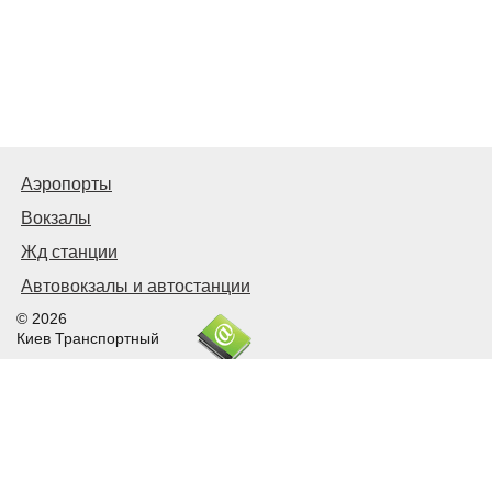
Аэропорты
Вокзалы
Жд станции
Автовокзалы и автостанции
© 2026
Киев Транспортный
Связаться с нами