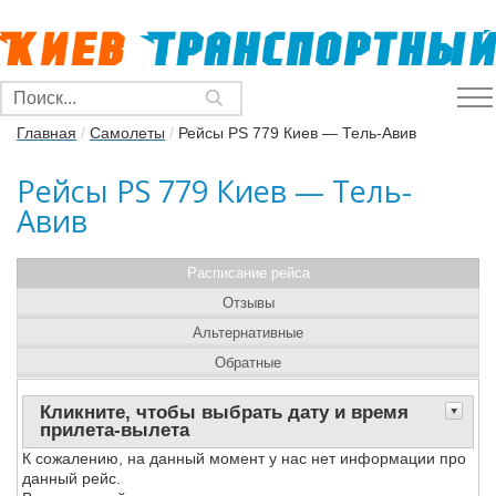
Главная
/
Самолеты
/
Рейсы PS 779 Киев — Тель-Авив
Рейсы PS 779 Киев — Тель-
Авив
Расписание рейса
Отзывы
Альтернативные
Обратные
Кликните, чтобы выбрать дату и время
прилета-вылета
К сожалению, на данный момент у нас нет информации про
данный рейс.