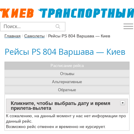
Главная
/
Самолеты
/
Рейсы PS 804 Варшава — Киев
Рейсы PS 804 Варшава — Киев
Расписание рейса
Отзывы
Альтернативные
Обратные
Кликните, чтобы выбрать дату и время
прилета-вылета
К сожалению, на данный момент у нас нет информации про
данный рейс.
Возможно рейс отменен и временно не курсирует.