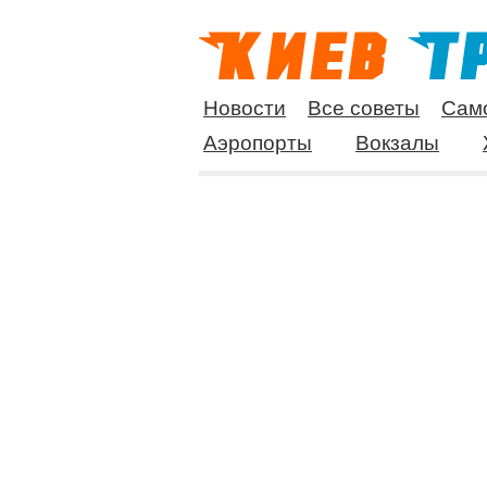
Новости
Все советы
Сам
Аэропорты
Вокзалы