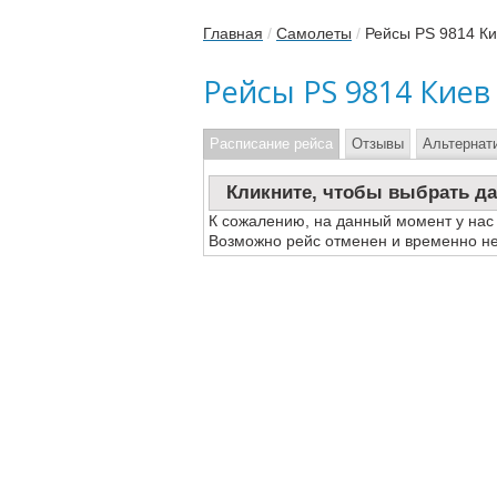
Главная
/
Самолеты
/
Рейсы PS 9814 К
Рейсы PS 9814 Киев
Расписание рейса
Отзывы
Альтернат
Кликните, чтобы выбрать да
К сожалению, на данный момент у нас
Возможно рейс отменен и временно не