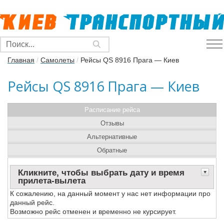
Главная
/
Самолеты
/
Рейсы QS 8916 Прага — Киев
Рейсы QS 8916 Прага — Киев
Расписание рейса
Отзывы
Альтернативные
Обратные
Кликните, чтобы выбрать дату и время
прилета-вылета
К сожалению, на данный момент у нас нет информации про
данный рейс.
Возможно рейс отменен и временно не курсирует.