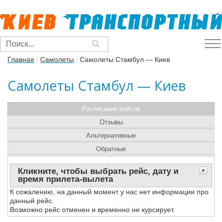
Главная
/
Самолеты
/
Самолеты Стамбул — Киев
Самолеты Стамбул — Киев
Расписание рейсов
Отзывы
Альтернативные
Обратные
Кликните, чтобы выбрать рейс, дату и
время прилета-вылета
К сожалению, на данный момент у нас нет информации про
данный рейс.
Возможно рейс отменен и временно не курсирует.