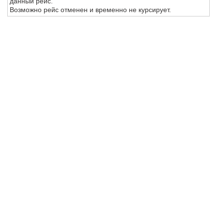
данный рейс.
Возможно рейс отменен и временно не курсирует.