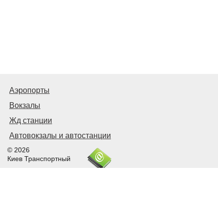
Аэропорты
Вокзалы
Жд станции
Автовокзалы и автостанции
© 2026
Киев Транспортный
Связаться с нами