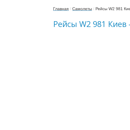
Главная
/
Самолеты
/
Рейсы W2 981 Ки
Рейсы W2 981 Киев