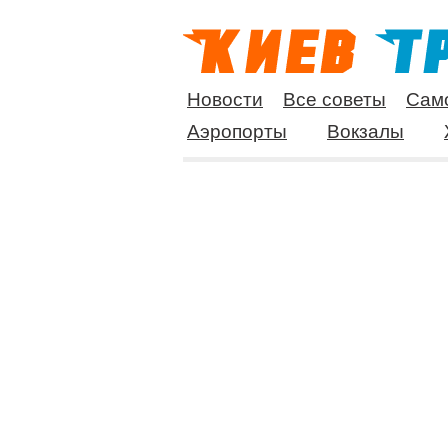
Новости
Все советы
Сам
Аэропорты
Вокзалы