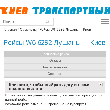
Главная
/
Самолеты
/
Рейсы W6 6292 Лушань — Киев
Рейсы W6 6292 Лушань — Киев
Расписание рейса
Отзывы
Альтернативные
Обратные
Кликните, чтобы выбрать дату и время
прилета-вылета
К сожалению, на данный момент у нас нет информации про
данный рейс.
Возможно рейс отменен и временно не курсирует.