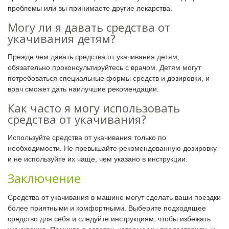
проблемы или вы принимаете другие лекарства.
Могу ли я давать средства от
укачивания детям?
Прежде чем давать средства от укачивания детям,
обязательно проконсультируйтесь с врачом. Детям могут
потребоваться специальные формы средств и дозировки, и
врач сможет дать наилучшие рекомендации.
Как часто я могу использовать
средства от укачивания?
Используйте средства от укачивания только по
необходимости. Не превышайте рекомендованную дозировку
и не используйте их чаще, чем указано в инструкции.
Заключение
Средства от укачивания в машине могут сделать ваши поездки
более приятными и комфортными. Выберите подходящее
средство для себя и следуйте инструкциям, чтобы избежать