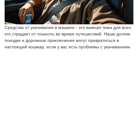
Средства от укачивания в машине - это важная тема для всех,
кто страдает от тошноты во время путешествий. Наши долгие
поездки и дорожные приключения могут превратиться в
настоящий кошмар, если у вас есть проблемы с укачиванием.