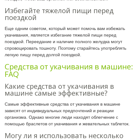
Избегайте тяжелой пищи перед
поездкой
Еще одним советом, который может помочь вам избежать
укачивания, является избегание тяжелой пищи перед
поездкой. Переедание и наличие полного желудка могут
спровоцировать тошноту. Поэтому старайтесь употреблять
легкую пищу перед долгой поездкой.
Средства от укачивания в машине:
FAQ
Какие средства от укачивания в
машине самые эффективные?
Самые эффективные средства от укачивания в машине
зависят от индивидуальных предпочтений и реакции
организма. Однако многие люди находят облегчение с
помощью браслетов от укачивания и жевательных таблеток.
Могу ли я использовать несколько