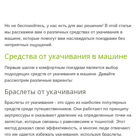
Но не беспокойтесь, у нас есть для вас решение! В этой статье
мы расскажем вам о различных средствах от укачивания в
машине, которые помогут вам наслаждаться поездками без
неприятных ощущений.
Средства от укачивания в машине
Первым шагом к комфортным поездкам является выбор
подходящих средств от укачивания в машине. Давайте
рассмотрим различные варианты:
Браслеты от укачивания
Браслеты от укачивания - это одно из наиболее популярных
средств среди путешественников. Они работают по принципу
акупрессуры и оказывают давление на определенные точки на
запястье, которые связаны с равновесием и тошнотой. Этот
метод доказал свою эффективность, и многие люди отмечают,
что им удается избежать укачивания, используя браслеты.