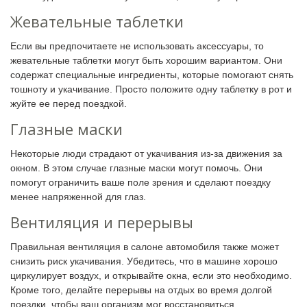
Жевательные таблетки
Если вы предпочитаете не использовать аксессуары, то
жевательные таблетки могут быть хорошим вариантом. Они
содержат специальные ингредиенты, которые помогают снять
тошноту и укачивание. Просто положите одну таблетку в рот и
жуйте ее перед поездкой.
Глазные маски
Некоторые люди страдают от укачивания из-за движения за
окном. В этом случае глазные маски могут помочь. Они
помогут ограничить ваше поле зрения и сделают поездку
менее напряженной для глаз.
Вентиляция и перерывы
Правильная вентиляция в салоне автомобиля также может
снизить риск укачивания. Убедитесь, что в машине хорошо
циркулирует воздух, и открывайте окна, если это необходимо.
Кроме того, делайте перерывы на отдых во время долгой
поездки, чтобы ваш организм мог восстановиться.