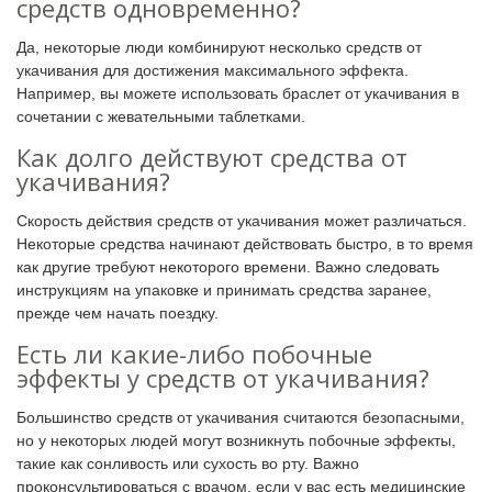
средств одновременно?
Да, некоторые люди комбинируют несколько средств от
укачивания для достижения максимального эффекта.
Например, вы можете использовать браслет от укачивания в
сочетании с жевательными таблетками.
Как долго действуют средства от
укачивания?
Скорость действия средств от укачивания может различаться.
Некоторые средства начинают действовать быстро, в то время
как другие требуют некоторого времени. Важно следовать
инструкциям на упаковке и принимать средства заранее,
прежде чем начать поездку.
Есть ли какие-либо побочные
эффекты у средств от укачивания?
Большинство средств от укачивания считаются безопасными,
но у некоторых людей могут возникнуть побочные эффекты,
такие как сонливость или сухость во рту. Важно
проконсультироваться с врачом, если у вас есть медицинские