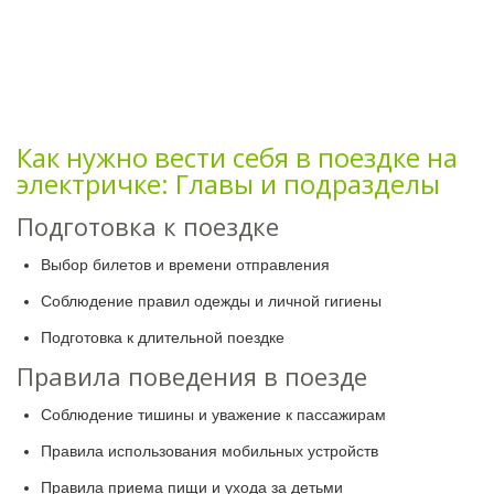
Как нужно вести себя в поездке на
электричке: Главы и подразделы
Подготовка к поездке
Выбор билетов и времени отправления
Соблюдение правил одежды и личной гигиены
Подготовка к длительной поездке
Правила поведения в поезде
Соблюдение тишины и уважение к пассажирам
Правила использования мобильных устройств
Правила приема пищи и ухода за детьми