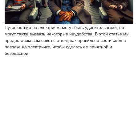
Путешествия на электричке могут быть удивительными, но
могут также вызвать некоторые неудобства. В этой статье мы
предоставим вам советы о том, как правильно вести себя в
поездке на электричке, чтобы сделать ее приятной и
безопасной.