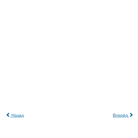
Назад
Вперёд