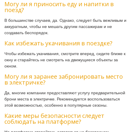
Могу ли я приносить еду и напитки в
поезд?
В большинстве случаев, да. Однако, следует быть вежливым и
аккуратным, чтобы не мешать другим пассажирам и не
создавать беспорядок.
Как избежать укачивания в поездке?
Чтобы избежать укачивания, смотрите вперед, сидите ближе к
окну и старайтесь не смотреть на движущиеся объекты за
окном.
Могу ли я заранее забронировать место
в электричке?
Да, многие компании предоставляют услугу предварительной
брони места в электричке. Рекомендуется воспользоваться
этой возможностью, особенно в популярные сезоны.
Какие меры безопасности следует
соблюдать на платформе?
На платформе старайтесь оставаться на безопасном