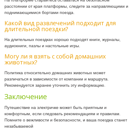
расстоянии от края платформы, следите за направляющими и
поднимающимися бортами поезда.
Какой вид развлечений подходит для
длительной поездки?
На длительных поездках хорошо подходят книги, журналы,
аудиокниги, пазлы и настольные игры.
Могу ли я взять с собой домашних
животных?
Политика относительно домашних животных может
различаться в зависимости от компании и маршрута.
Рекомендуется заранее уточнить эту информацию.
Заключение
Путешествие на электричке может быть приятным и
комфортным, если следовать рекомендациям и правилам.
Помните о вежливости и безопасности, и ваша поездка станет
незабываемой