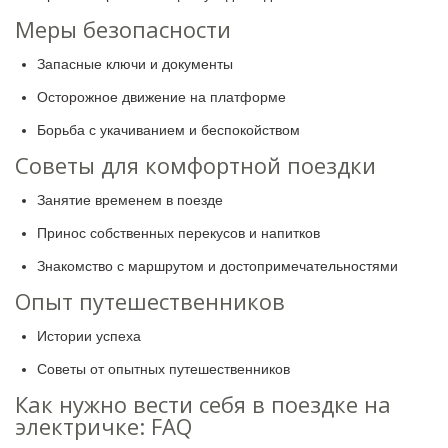
Меры безопасности
Запасные ключи и документы
Осторожное движение на платформе
Борьба с укачиванием и беспокойством
Советы для комфортной поездки
Занятие временем в поезде
Принос собственных перекусов и напитков
Знакомство с маршрутом и достопримечательностями
Опыт путешественников
Истории успеха
Советы от опытных путешественников
Как нужно вести себя в поездке на
электричке: FAQ