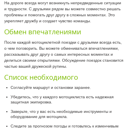
На дороге всегда могут возникнуть непредвиденные ситуации
и трудности. С друзьями рядом вы можете совместно решать
проблемы и помогать друг другу в сложных моментах. Это
укрепляет дружбу и создает чувство команды.
Обмен впечатлениями
После каждой мотоциклетной поездки с друзьями всегда есть,
о чем поговорить. Вы можете обмениваться впечатлениями,
рассказывать друг другу о самых интересных моментах и
делиться своими открытиями. Обсуждение поездок становится
частью вашей дружеской рутины.
Список необходимого
Согласуйте маршрут и остановки заранее.
Убедитесь, что у каждого мотоциклиста есть надежная
защитная экипировка.
Заверьте, что у вас есть необходимые инструменты и
оборудование для мотоцикла.
Следите за прогнозом погоды и готовьтесь к изменчивым