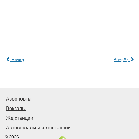
Назад
Вперёд
Аэропорты
Вокзалы
Жд станции
Автовокзалы и автостанции
© 2026