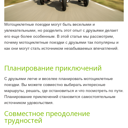
Мотоциклетные поездки могут быть веселыми и
увлекательными, но разделить этот опыт с друзьями делает
его еще более особенным. В этой статье мы рассмотрим,
почему мотоциклетные поездки с друзьями так популярны и
как они могут стать источником незабываемых впечатлений.
Планирование приключений
С друзьями легче и веселее планировать мотоциклетные
поездки. Вы можете совместно выбирать интересные
маршруты, решать, где остановиться и что посмотреть по пути.
Планирование приключений становится самостоятельным
источником удовольствия.
Совместное преодоление
трудностей