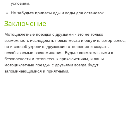
условиям.
Не забудьте припасы еды и воды для остановок.
Заключение
Мотоциклетные поездки с друзьями - это не только
возможность исследовать новые места и ощутить ветер волос,
но и способ укрепить дружеские отношения и создать
незабываемые воспоминания. Будьте внимательными к
безопасности и готовьтесь к приключениям, и ваши
мотоциклетные поездки с друзьями всегда будут
запоминающимися и приятными.