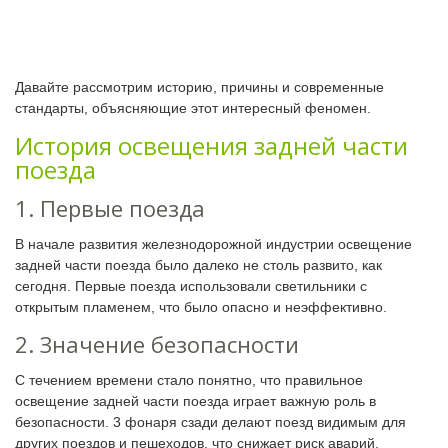
Давайте рассмотрим историю, причины и современные
стандарты, объясняющие этот интересный феномен.
История освещения задней части
поезда
1. Первые поезда
В начале развития железнодорожной индустрии освещение
задней части поезда было далеко не столь развито, как
сегодня. Первые поезда использовали светильники с
открытым пламенем, что было опасно и неэффективно.
2. Значение безопасности
С течением времени стало понятно, что правильное
освещение задней части поезда играет важную роль в
безопасности. 3 фонаря сзади делают поезд видимым для
других поездов и пешеходов, что снижает риск аварий.