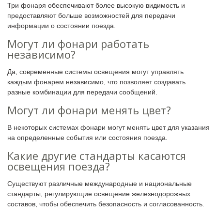
Три фонаря обеспечивают более высокую видимость и
предоставляют больше возможностей для передачи
информации о состоянии поезда.
Могут ли фонари работать
независимо?
Да, современные системы освещения могут управлять
каждым фонарем независимо, что позволяет создавать
разные комбинации для передачи сообщений.
Могут ли фонари менять цвет?
В некоторых системах фонари могут менять цвет для указания
на определенные события или состояния поезда.
Какие другие стандарты касаются
освещения поезда?
Существуют различные международные и национальные
стандарты, регулирующие освещение железнодорожных
составов, чтобы обеспечить безопасность и согласованность.