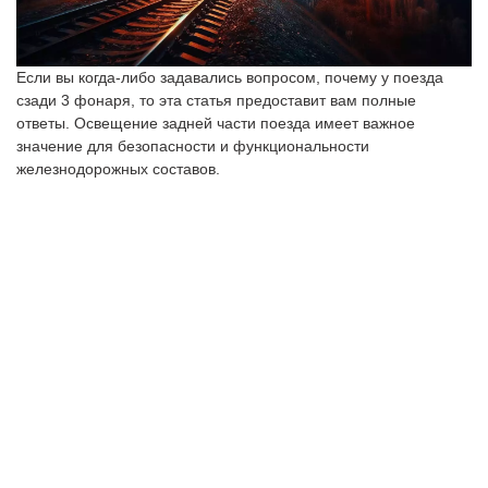
Если вы когда-либо задавались вопросом, почему у поезда
сзади 3 фонаря, то эта статья предоставит вам полные
ответы. Освещение задней части поезда имеет важное
значение для безопасности и функциональности
железнодорожных составов.