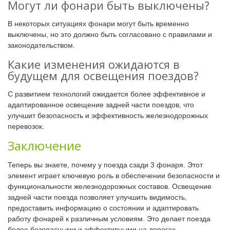
Могут ли фонари быть выключены?
В некоторых ситуациях фонари могут быть временно
выключены, но это должно быть согласовано с правилами и
законодательством.
Какие изменения ожидаются в
будущем для освещения поездов?
С развитием технологий ожидается более эффективное и
адаптированное освещение задней части поездов, что
улучшит безопасность и эффективность железнодорожных
перевозок.
Заключение
Теперь вы знаете, почему у поезда сзади 3 фонаря. Этот
элемент играет ключевую роль в обеспечении безопасности и
функциональности железнодорожных составов. Освещение
задней части поезда позволяет улучшить видимость,
предоставить информацию о состоянии и адаптировать
работу фонарей к различным условиям. Это делает поезда
более безопасными и эффективными на дорогах