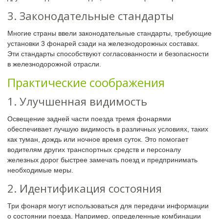
3. Законодательные стандарты
Многие страны ввели законодательные стандарты, требующие
установки 3 фонарей сзади на железнодорожных составах.
Эти стандарты способствуют согласованности и безопасности
в железнодорожной отрасли.
Практические соображения
1. Улучшенная видимость
Освещение задней части поезда тремя фонарями
обеспечивает лучшую видимость в различных условиях, таких
как туман, дождь или ночное время суток. Это помогает
водителям других транспортных средств и персоналу
железных дорог быстрее замечать поезд и предпринимать
необходимые меры.
2. Идентификация состояния
Три фонаря могут использоваться для передачи информации
о состоянии поезда. Например, определенные комбинации