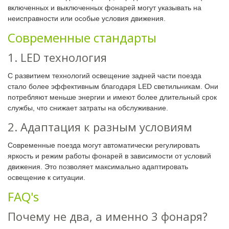
включенных и выключенных фонарей могут указывать на
неисправности или особые условия движения.
Современные стандарты
1. LED технология
С развитием технологий освещение задней части поезда
стало более эффективным благодаря LED светильникам. Они
потребляют меньше энергии и имеют более длительный срок
службы, что снижает затраты на обслуживание.
2. Адаптация к разным условиям
Современные поезда могут автоматически регулировать
яркость и режим работы фонарей в зависимости от условий
движения. Это позволяет максимально адаптировать
освещение к ситуации.
FAQ's
Почему не два, а именно 3 фонаря?