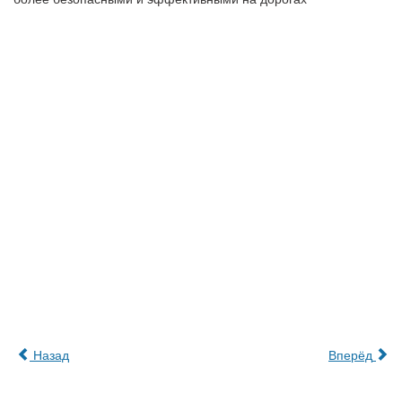
Назад
Вперёд