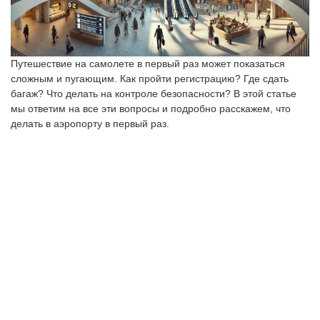
Путешествие на самолете в первый раз может показаться
сложным и пугающим. Как пройти регистрацию? Где сдать
багаж? Что делать на контроле безопасности? В этой статье
мы ответим на все эти вопросы и подробно расскажем, что
делать в аэропорту в первый раз.