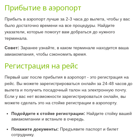
Прибытие в аэропорт
Прибыть в аэропорт лучше за 2-3 часа до вылета, чтобы у вас
было достаточно времени на все процедуры. Найдите
указатели, которые помогут вам добраться до нужного
терминала.
Совет:
Заранее узнайте, в каком терминале находится ваша
авиакомпания, чтобы сэкономить время.
Регистрация на рейс
Первый шаг после прибытия в аэропорт - это регистрация на
рейс. Вы можете зарегистрироваться онлайн за 24-48 часов до
вылета и получить посадочный талон на электронную почту.
Если у вас нет возможности зарегистрироваться онлайн, вы
можете сделать это на стойке регистрации в аэропорту.
Подойдите к стойке регистрации:
Найдите стойку вашей
авиакомпании и встаньте в очередь.
Покажите документы:
Предъявите паспорт и билет
сотруднику.