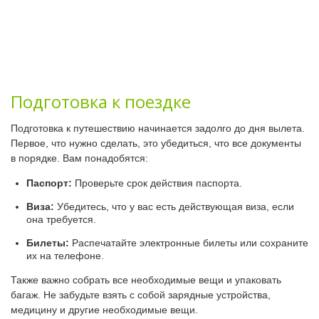
Подготовка к поездке
Подготовка к путешествию начинается задолго до дня вылета.
Первое, что нужно сделать, это убедиться, что все документы
в порядке. Вам понадобятся:
Паспорт:
Проверьте срок действия паспорта.
Виза:
Убедитесь, что у вас есть действующая виза, если
она требуется.
Билеты:
Распечатайте электронные билеты или сохраните
их на телефоне.
Также важно собрать все необходимые вещи и упаковать
багаж. Не забудьте взять с собой зарядные устройства,
медицину и другие необходимые вещи.