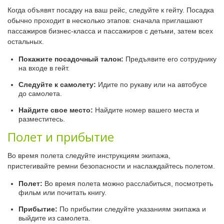
Когда объявят посадку на ваш рейс, следуйте к гейту. Посадка
обычно проходит в несколько этапов: сначала приглашают
пассажиров бизнес-класса и пассажиров с детьми, затем всех
остальных.
Покажите посадочный талон:
Предъявите его сотруднику
на входе в гейт.
Следуйте к самолету:
Идите по рукаву или на автобусе
до самолета.
Найдите свое место:
Найдите номер вашего места и
разместитесь.
Полет и прибытие
Во время полета следуйте инструкциям экипажа,
пристегивайте ремни безопасности и наслаждайтесь полетом.
Полет:
Во время полета можно расслабиться, посмотреть
фильм или почитать книгу.
Прибытие:
По прибытии следуйте указаниям экипажа и
выйдите из самолета.