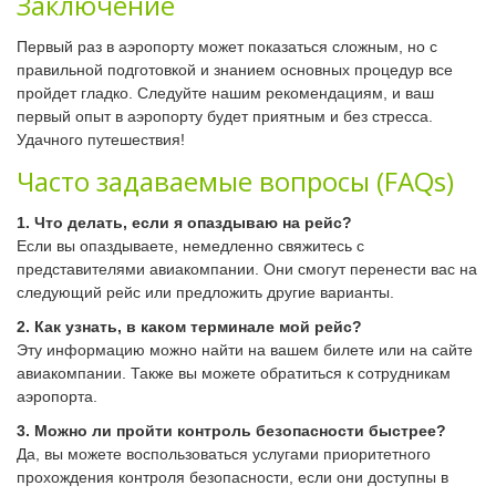
Заключение
Первый раз в аэропорту может показаться сложным, но с
правильной подготовкой и знанием основных процедур все
пройдет гладко. Следуйте нашим рекомендациям, и ваш
первый опыт в аэропорту будет приятным и без стресса.
Удачного путешествия!
Часто задаваемые вопросы (FAQs)
1. Что делать, если я опаздываю на рейс?
Если вы опаздываете, немедленно свяжитесь с
представителями авиакомпании. Они смогут перенести вас на
следующий рейс или предложить другие варианты.
2. Как узнать, в каком терминале мой рейс?
Эту информацию можно найти на вашем билете или на сайте
авиакомпании. Также вы можете обратиться к сотрудникам
аэропорта.
3. Можно ли пройти контроль безопасности быстрее?
Да, вы можете воспользоваться услугами приоритетного
прохождения контроля безопасности, если они доступны в