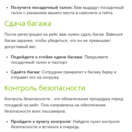
Получите посадочный талон:
Вам выдадут посадочный
талон с указанием вашего места в самолете и гейта.
Сдача багажа
После регистрации на рейс вам нужно сдать багаж. Взвесьте
багаж заранее, чтобы убедиться, что он не превышает
допустимый вес.
Подойдите к стойке сдачи багажа:
Предъявите
посадочный талон и паспорт.
Сдайте багаж:
Сотрудник прикрепит к багажу бирку и
отправит его на погрузку.
Контроль безопасности
Контроль безопасности - это обязательная процедура перед
посадкой на рейс. Она направлена на обеспечение
безопасности всех пассажиров.
Пройдите к пункту контроля:
Найдите пункт контроля
безопасности и встаньте в очередь.