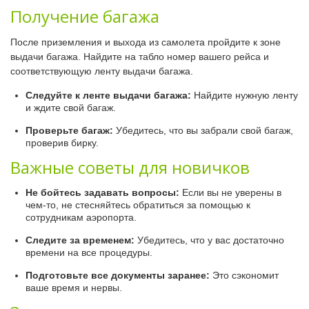
Получение багажа
После приземления и выхода из самолета пройдите к зоне
выдачи багажа. Найдите на табло номер вашего рейса и
соответствующую ленту выдачи багажа.
Следуйте к ленте выдачи багажа:
Найдите нужную ленту
и ждите свой багаж.
Проверьте багаж:
Убедитесь, что вы забрали свой багаж,
проверив бирку.
Важные советы для новичков
Не бойтесь задавать вопросы:
Если вы не уверены в
чем-то, не стесняйтесь обратиться за помощью к
сотрудникам аэропорта.
Следите за временем:
Убедитесь, что у вас достаточно
времени на все процедуры.
Подготовьте все документы заранее:
Это сэкономит
ваше время и нервы.