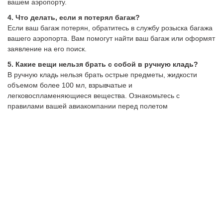
вашем аэропорту.
4. Что делать, если я потерял багаж?
Если ваш багаж потерян, обратитесь в службу розыска багажа
вашего аэропорта. Вам помогут найти ваш багаж или оформят
заявление на его поиск.
5. Какие вещи нельзя брать с собой в ручную кладь?
В ручную кладь нельзя брать острые предметы, жидкости
объемом более 100 мл, взрывчатые и
легковоспламеняющиеся вещества. Ознакомьтесь с
правилами вашей авиакомпании перед полетом