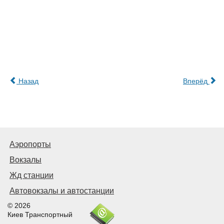
Назад
Вперёд
Аэропорты
Вокзалы
Жд станции
Автовокзалы и автостанции
© 2026
Киев Транспортный