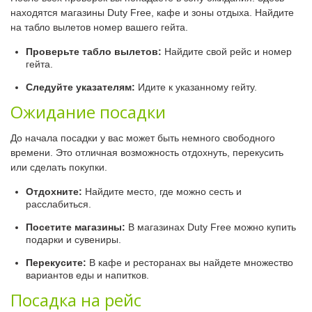
находятся магазины Duty Free, кафе и зоны отдыха. Найдите
на табло вылетов номер вашего гейта.
Проверьте табло вылетов:
Найдите свой рейс и номер
гейта.
Следуйте указателям:
Идите к указанному гейту.
Ожидание посадки
До начала посадки у вас может быть немного свободного
времени. Это отличная возможность отдохнуть, перекусить
или сделать покупки.
Отдохните:
Найдите место, где можно сесть и
расслабиться.
Посетите магазины:
В магазинах Duty Free можно купить
подарки и сувениры.
Перекусите:
В кафе и ресторанах вы найдете множество
вариантов еды и напитков.
Посадка на рейс