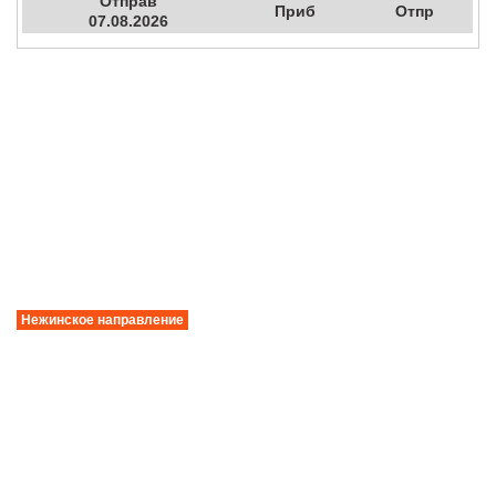
Отправ
Приб
Отпр
07.08.2026
Нежинское направление