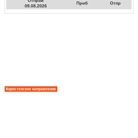
Отправ
Приб
Отпр
09.08.2026
Коростенское направление