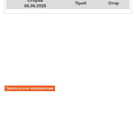
Отправ
Приб
Отпр
06.08.2026
Трипольское направление