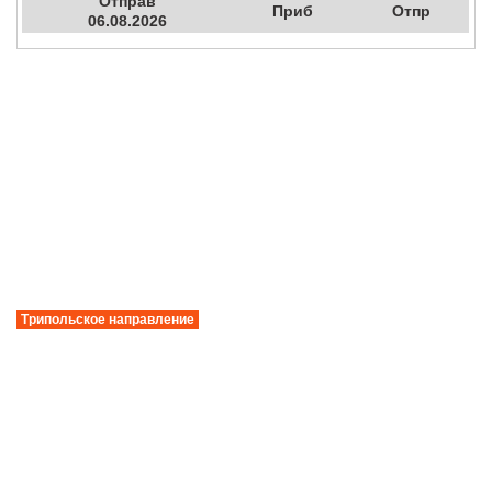
Отправ
Приб
Отпр
06.08.2026
Трипольское направление